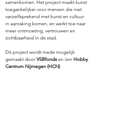
samenkomen. Het project maakt kunst 
toegankelijker voor mensen die niet 
vanzelfsprekend met kunst en cultuur 
in aanraking komen, en werkt toe naar 
meer ontmoeting, vertrouwen en 
zichtbaarheid in de stad.
Dit project wordt mede mogelijk 
gemaakt door 
VSBfonds
 en ism 
Hobby 
Centrum Nijmegen (HCN) 