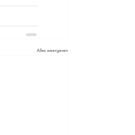
Alles weergeven