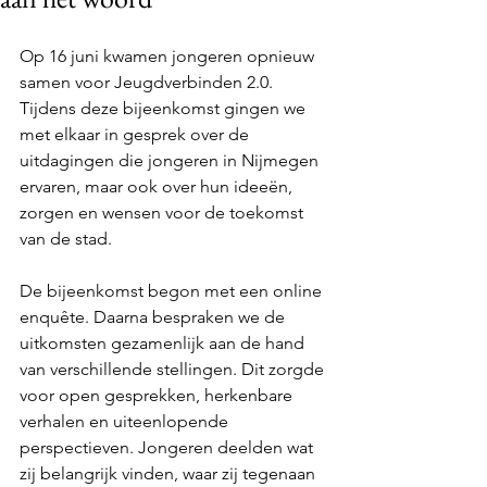
Op 16 juni kwamen jongeren opnieuw 
samen voor Jeugdverbinden 2.0. 
Tijdens deze bijeenkomst gingen we 
met elkaar in gesprek over de 
uitdagingen die jongeren in Nijmegen 
ervaren, maar ook over hun ideeën, 
zorgen en wensen voor de toekomst 
van de stad.
De bijeenkomst begon met een online 
enquête. Daarna bespraken we de 
uitkomsten gezamenlijk aan de hand 
van verschillende stellingen. Dit zorgde 
voor open gesprekken, herkenbare 
verhalen en uiteenlopende 
perspectieven. Jongeren deelden wat 
zij belangrijk vinden, waar zij tegenaan 