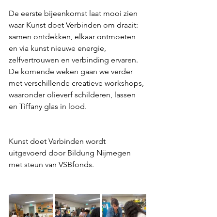
De eerste bijeenkomst laat mooi zien 
waar Kunst doet Verbinden om draait: 
samen ontdekken, elkaar ontmoeten 
en via kunst nieuwe energie, 
zelfvertrouwen en verbinding ervaren. 
De komende weken gaan we verder 
met verschillende creatieve workshops, 
waaronder olieverf schilderen, lassen 
en Tiffany glas in lood.
Kunst doet Verbinden wordt 
uitgevoerd door Bildung Nijmegen 
met steun van VSBfonds.