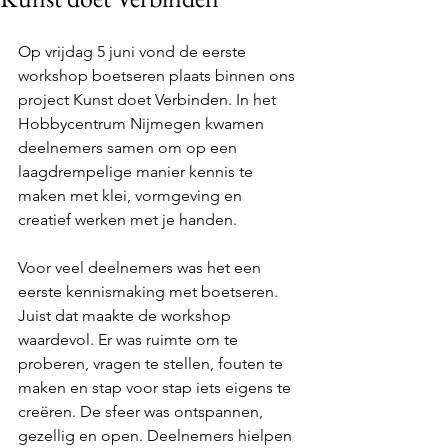
Op vrijdag 5 juni vond de eerste 
workshop boetseren plaats binnen ons 
project Kunst doet Verbinden. In het 
Hobbycentrum Nijmegen kwamen 
deelnemers samen om op een 
laagdrempelige manier kennis te 
maken met klei, vormgeving en 
creatief werken met je handen.
Voor veel deelnemers was het een 
eerste kennismaking met boetseren. 
Juist dat maakte de workshop 
waardevol. Er was ruimte om te 
proberen, vragen te stellen, fouten te 
maken en stap voor stap iets eigens te 
creëren. De sfeer was ontspannen, 
gezellig en open. Deelnemers hielpen 