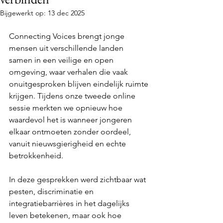
Bijgewerkt op:
13 dec 2025
Connecting Voices brengt jonge 
mensen uit verschillende landen 
samen in een veilige en open 
omgeving, waar verhalen die vaak 
onuitgesproken blijven eindelijk ruimte 
krijgen. Tijdens onze tweede online 
sessie merkten we opnieuw hoe 
waardevol het is wanneer jongeren 
elkaar ontmoeten zonder oordeel, 
vanuit nieuwsgierigheid en echte 
betrokkenheid.
In deze gesprekken werd zichtbaar wat 
pesten, discriminatie en 
integratiebarrières in het dagelijks 
leven betekenen, maar ook hoe 