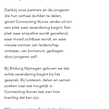
Dankzij onze partners en de jongeren 
die hun verhaal durfden te delen, 
groeit Connecting Voices verder uit tot 
een plek waar verandering begint. Een 
plek waar empathie wordt geoefend, 
waar moed zichtbaar wordt, en waar 
nieuwe vormen van leiderschap 
ontstaan, van binnenuit, gedragen 
door jongeren zelf.
Bij Bildung Nijmegen geloven we dat 
echte verandering begint bij het 
gesprek. Bij luisteren, delen en samen 
zoeken naar wat mogelijk is. 
Connecting Voices laat zien hoe 
krachtig dat kan zijn.