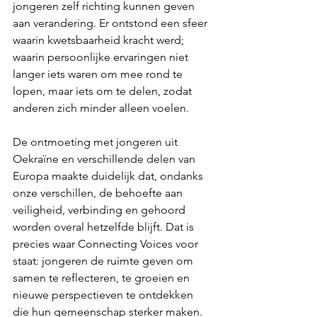
jongeren zelf richting kunnen geven 
aan verandering. Er ontstond een sfeer 
waarin kwetsbaarheid kracht werd; 
waarin persoonlijke ervaringen niet 
langer iets waren om mee rond te 
lopen, maar iets om te delen, zodat 
anderen zich minder alleen voelen.
De ontmoeting met jongeren uit 
Oekraïne en verschillende delen van 
Europa maakte duidelijk dat, ondanks 
onze verschillen, de behoefte aan 
veiligheid, verbinding en gehoord 
worden overal hetzelfde blijft. Dat is 
precies waar Connecting Voices voor 
staat: jongeren de ruimte geven om 
samen te reflecteren, te groeien en 
nieuwe perspectieven te ontdekken 
die hun gemeenschap sterker maken.