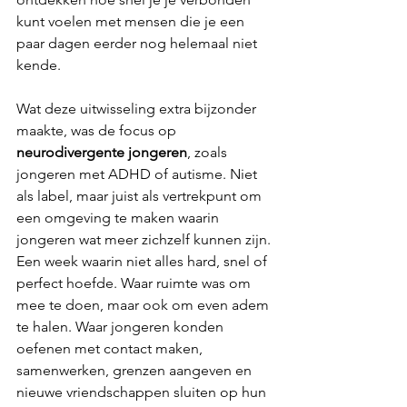
kunt voelen met mensen die je een 
paar dagen eerder nog helemaal niet 
kende.
Wat deze uitwisseling extra bijzonder 
maakte, was de focus op 
neurodivergente jongeren
, zoals 
jongeren met ADHD of autisme. Niet 
als label, maar juist als vertrekpunt om 
een omgeving te maken waarin 
jongeren wat meer zichzelf kunnen zijn. 
Een week waarin niet alles hard, snel of 
perfect hoefde. Waar ruimte was om 
mee te doen, maar ook om even adem 
te halen. Waar jongeren konden 
oefenen met contact maken, 
samenwerken, grenzen aangeven en 
nieuwe vriendschappen sluiten op hun 