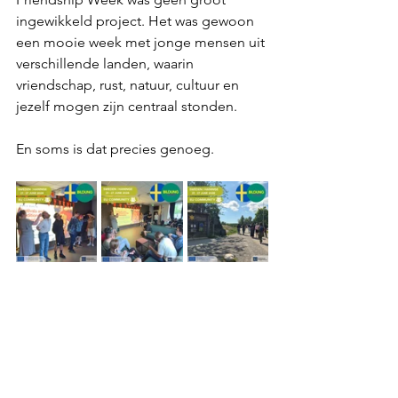
ingewikkeld project. Het was gewoon 
een mooie week met jonge mensen uit 
verschillende landen, waarin 
vriendschap, rust, natuur, cultuur en 
jezelf mogen zijn centraal stonden.
En soms is dat precies genoeg.