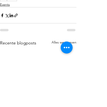
Events
Alles weergeven
Recente blogposts