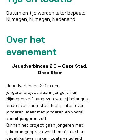
Datum en tijd worden later bepaald
Nijmegen, Nijmegen, Nederland
Over het
evenement
Jeugdverbinden 2.0 – Onze Stad, 
Onze Stem
Jeugdverbinden 2.0 is een 
jongerenproject waarin jongeren uit 
Nijmegen zelf aangeven wat zij belangrijk 
vinden voor hun stad. Niet praten óver 
jongeren, maar mét jongeren en vooral 
vanuit jongeren zelf.
Binnen het project gaan jongeren met 
elkaar in gesprek over thema’s die hun 
dagelijks leven raken, zoals veiligheid, 