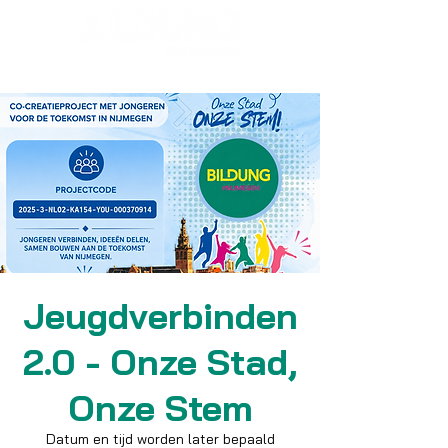
Jeugdverbinden
2.0 - Onze Stad,
Onze Stem
Datum en tijd worden later bepaald