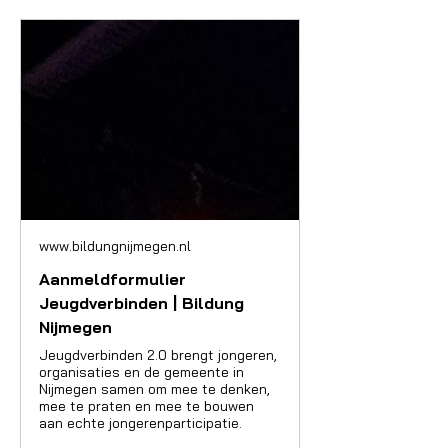
www.bildungnijmegen.nl
Aanmeldformulier
Jeugdverbinden | Bildung
Nijmegen
Jeugdverbinden 2.0 brengt jongeren,
organisaties en de gemeente in
Nijmegen samen om mee te denken,
mee te praten en mee te bouwen
aan echte jongerenparticipatie.