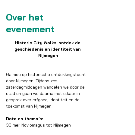
Over het
evenement
Historic City Walks: ontdek de 
geschiedenis en identiteit van 
Nijmegen
Ga mee op historische ontdekkingstocht 
door Nijmegen. Tijdens zes 
zaterdagmiddagen wandelen we door de 
stad en gaan we daarna met elkaar in 
gesprek over erfgoed, identiteit en de 
toekomst van Nijmegen.
Data en thema’s:
30 mei: Noviomagus tot Nijmegen