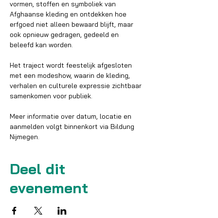
vormen, stoffen en symboliek van 
Afghaanse kleding en ontdekken hoe 
erfgoed niet alleen bewaard blijft, maar 
ook opnieuw gedragen, gedeeld en 
beleefd kan worden.
Het traject wordt feestelijk afgesloten 
met een modeshow, waarin de kleding, 
verhalen en culturele expressie zichtbaar 
samenkomen voor publiek.
Meer informatie over datum, locatie en 
aanmelden volgt binnenkort via Bildung 
Nijmegen.
Deel dit
evenement