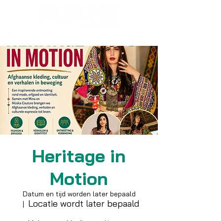
Heritage in
Motion
Datum en tijd worden later bepaald
Locatie wordt later bepaald
  |  