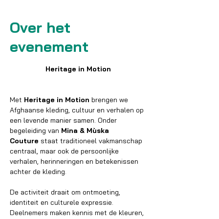
Over het
evenement
Heritage in Motion
Met 
Heritage in Motion
 brengen we 
Afghaanse kleding, cultuur en verhalen op 
een levende manier samen. Onder 
begeleiding van 
Mina & Mùska 
Couture
 staat traditioneel vakmanschap 
centraal, maar ook de persoonlijke 
verhalen, herinneringen en betekenissen 
achter de kleding.
De activiteit draait om ontmoeting, 
identiteit en culturele expressie. 
Deelnemers maken kennis met de kleuren, 