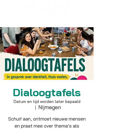
Dialoogtafels
Datum en tijd worden later bepaald
Nijmegen
  |  
Schuif aan, ontmoet nieuwe mensen
en praat mee over thema’s als