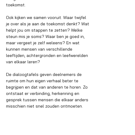
toekomst.
Ook kijken we samen vooruit. Waar twijfel 
je over als je aan de toekomst denkt? Wat 
helpt jou om stappen te zetten? Welke 
steun mis je soms? Waar ben je goed in, 
maar vergeet je zelf weleens? En wat 
kunnen mensen van verschillende 
leeftijden, achtergronden en leefwerelden 
van elkaar leren?
De dialoogtafels geven deelnemers de 
ruimte om hun eigen verhaal beter te 
begrijpen en dat van anderen te horen. Zo 
ontstaat er verbinding, herkenning en 
gesprek tussen mensen die elkaar anders 
misschien niet snel zouden ontmoeten.