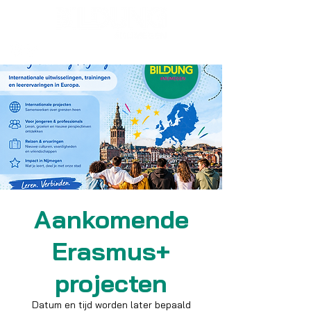
Aankomende
Erasmus+
projecten
Datum en tijd worden later bepaald