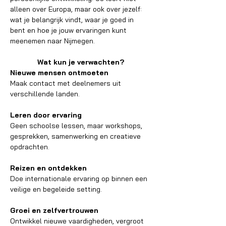
alleen over Europa, maar ook over jezelf: 
wat je belangrijk vindt, waar je goed in 
bent en hoe je jouw ervaringen kunt 
meenemen naar Nijmegen.
Wat kun je verwachten?
Nieuwe mensen ontmoeten
Maak contact met deelnemers uit 
verschillende landen.
Leren door ervaring
Geen schoolse lessen, maar workshops, 
gesprekken, samenwerking en creatieve 
opdrachten.
Reizen en ontdekken
Doe internationale ervaring op binnen een 
veilige en begeleide setting.
Groei en zelfvertrouwen
Ontwikkel nieuwe vaardigheden, vergroot 