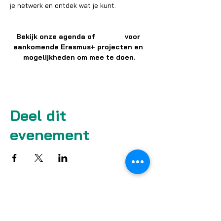
je netwerk en ontdek wat je kunt.
Bekijk onze agenda of 
socials 
voor 
aankomende Erasmus+ projecten en 
mogelijkheden om mee te doen.
Deel dit
evenement